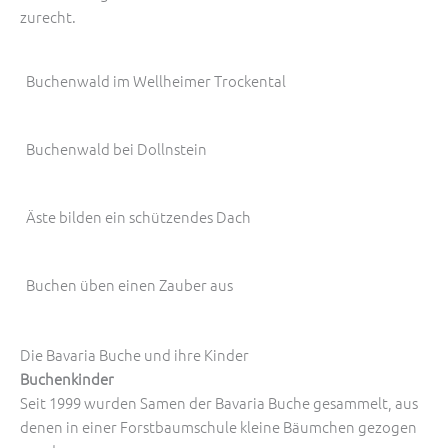
zurecht.
Buchenwald im Wellheimer Trockental
Buchenwald bei Dollnstein
Äste bilden ein schützendes Dach
Buchen üben einen Zauber aus
Die Bavaria Buche und ihre Kinder
Buchenkinder
Seit 1999 wurden Samen der Bavaria Buche gesammelt, aus
denen in einer Forstbaumschule kleine Bäumchen gezogen