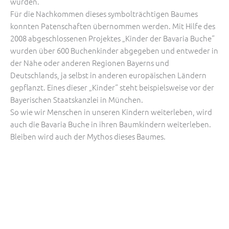
wurden.
Für die Nachkommen dieses symbol­trächtigen Baumes
konnten Patenschaften übernommen ­werden. Mit Hilfe des
2008 abgeschlossenen Projektes „Kinder der Bavaria Buche“
wurden über 600 Buchenkinder abgegeben und entweder in
der Nähe oder anderen Regionen Bayerns und
Deutschlands, ja selbst in anderen europäischen Ländern
gepflanzt. Eines dieser „Kinder“ steht beispielsweise vor der
Bayerischen Staatskanzlei in München.
So wie wir Menschen in unseren Kindern weiterleben, wird
auch die Bavaria Buche in ihren Baumkindern weiterleben.
Bleiben wird auch der Mythos dieses Baumes.