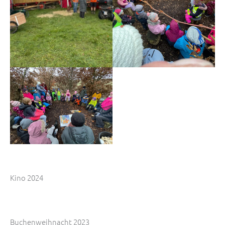
Kino 2024
Buchenweihnacht 2023