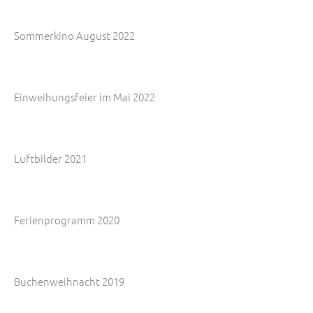
Sommerkino August 2022
Einweihungsfeier im Mai 2022
Luftbilder 2021
Ferienprogramm 2020
Buchenweihnacht 2019