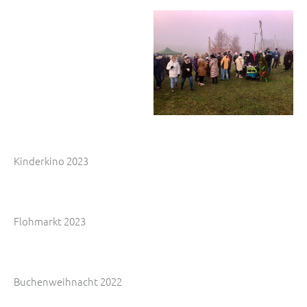
Kinderkino 2023
Flohmarkt 2023
Buchenweihnacht 2022